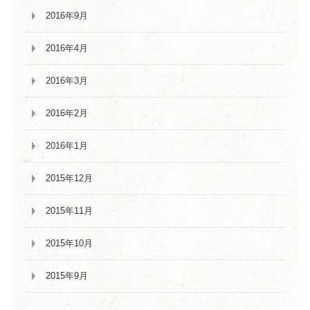
2016年9月
2016年4月
2016年3月
2016年2月
2016年1月
2015年12月
2015年11月
2015年10月
2015年9月