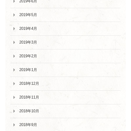
2019年6月
2019年5月
2019年4月
2019年3月
2019年2月
2019年1月
2018年12月
2018年11月
2018年10月
2018年9月