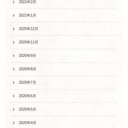
2021年2月
2021年1月
2020年12月
2020年11月
2020年9月
2020年8月
2020年7月
2020年6月
2020年5月
2020年4月