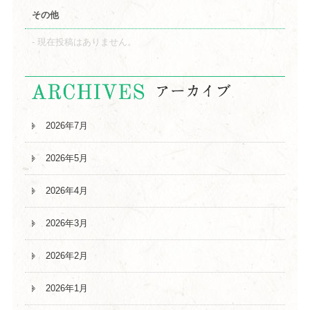
その他
現在投稿はありません。
2026年7月
2026年5月
2026年4月
2026年3月
2026年2月
2026年1月