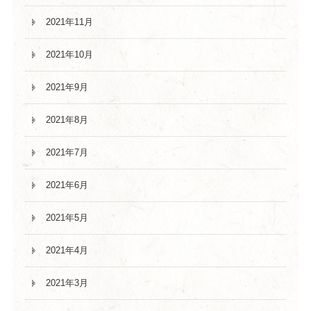
2021年11月
2021年10月
2021年9月
2021年8月
2021年7月
2021年6月
2021年5月
2021年4月
2021年3月