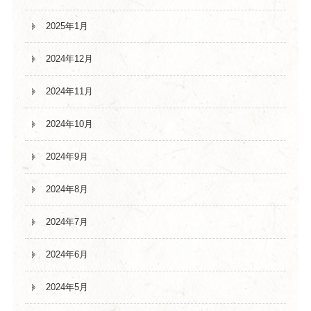
2025年1月
2024年12月
2024年11月
2024年10月
2024年9月
2024年8月
2024年7月
2024年6月
2024年5月