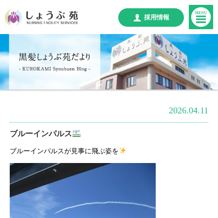
採用情報
2026.04.11
ブルーインパルス
ブルーインパルスが見事に飛ぶ姿を