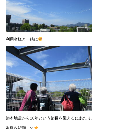
利用者様と一緒に
熊本地震から10年という節目を迎えるにあたり、
復興を祈願して