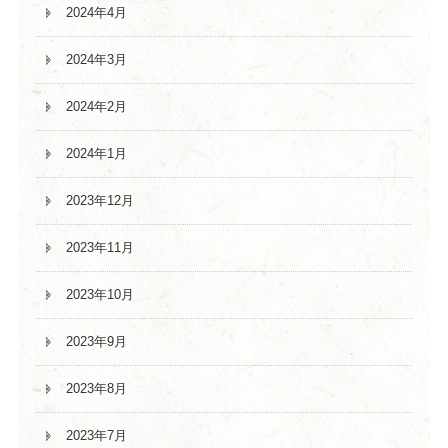
2024年4月
2024年3月
2024年2月
2024年1月
2023年12月
2023年11月
2023年10月
2023年9月
2023年8月
2023年7月