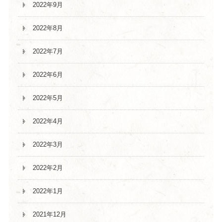
2022年9月
2022年8月
2022年7月
2022年6月
2022年5月
2022年4月
2022年3月
2022年2月
2022年1月
2021年12月