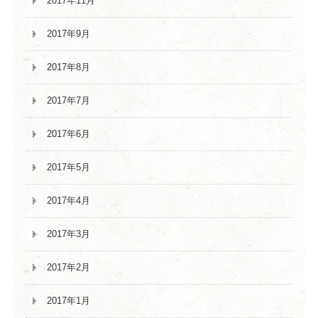
2017年11月
2017年9月
2017年8月
2017年7月
2017年6月
2017年5月
2017年4月
2017年3月
2017年2月
2017年1月