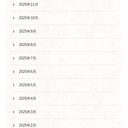
2025年11月
2025年10月
2025年9月
2025年8月
2025年7月
2025年6月
2025年5月
2025年4月
2025年3月
2025年2月