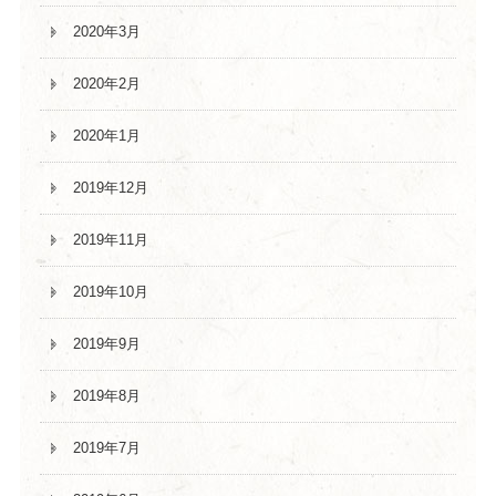
2020年3月
2020年2月
2020年1月
2019年12月
2019年11月
2019年10月
2019年9月
2019年8月
2019年7月