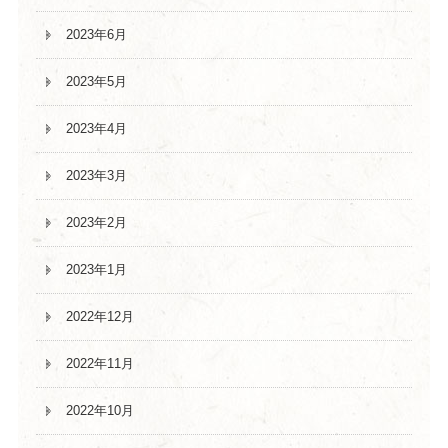
2023年6月
2023年5月
2023年4月
2023年3月
2023年2月
2023年1月
2022年12月
2022年11月
2022年10月