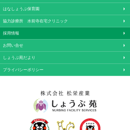
はなしょうぶ保育園
協力診療所 水前寺在宅クリニック
採用情報
お問い合せ
しょうぶ苑だより
プライバシーポリシー