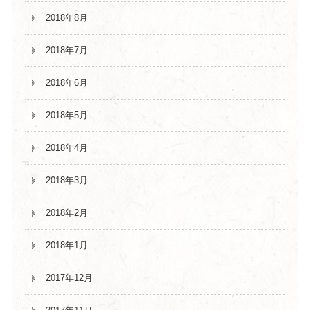
2018年8月
2018年7月
2018年6月
2018年5月
2018年4月
2018年3月
2018年2月
2018年1月
2017年12月