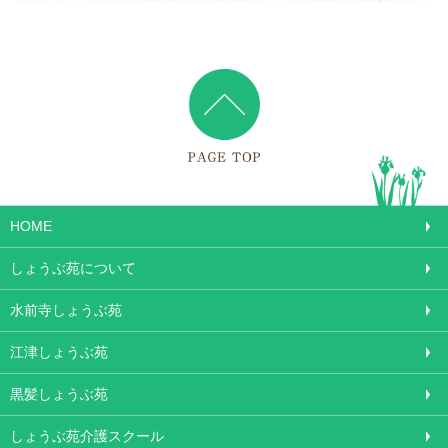
HOME
しょうぶ苑について
水前寺しょうぶ苑
江津しょうぶ苑
黒髪しょうぶ苑
しょうぶ苑介護スクール