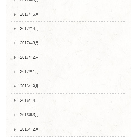
2017年5月
2017年4月
2017年3月
2017年2月
2017年1月
2016年9月
2016年4月
2016年3月
2016年2月