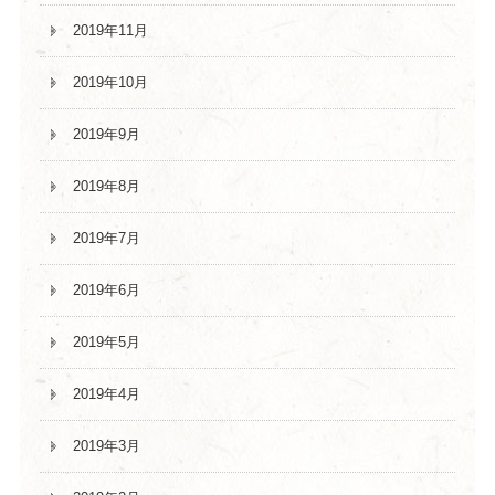
2019年11月
2019年10月
2019年9月
2019年8月
2019年7月
2019年6月
2019年5月
2019年4月
2019年3月