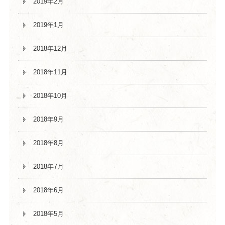
2019年2月
2019年1月
2018年12月
2018年11月
2018年10月
2018年9月
2018年8月
2018年7月
2018年6月
2018年5月