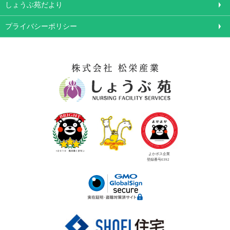
しょうぶ苑だより
プライバシーポリシー