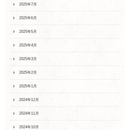
2025年7月
2025年6月
2025年5月
2025年4月
2025年3月
2025年2月
2025年1月
2024年12月
2024年11月
2024年10月