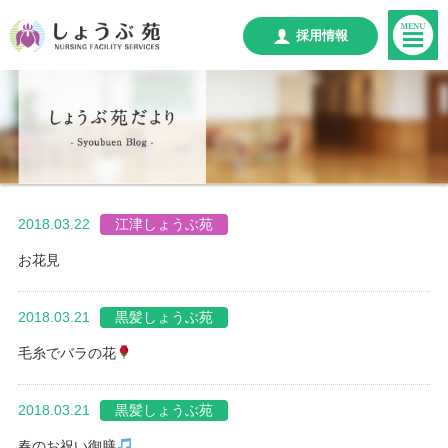
採用情報
2018.03.22
江津しょうぶ苑
お花見
2018.03.21
黒髪しょうぶ苑
毛糸でバラの花
2018.03.21
黒髪しょうぶ苑
春のお祝い御膳