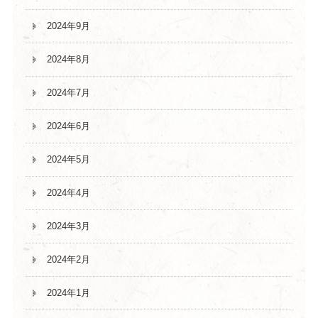
2024年9月
2024年8月
2024年7月
2024年6月
2024年5月
2024年4月
2024年3月
2024年2月
2024年1月