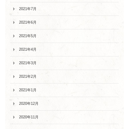
2021年7月
2021年6月
2021年5月
2021年4月
2021年3月
2021年2月
2021年1月
2020年12月
2020年11月