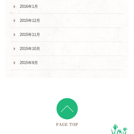
2016年1月
2015年12月
2015年11月
2015年10月
2015年9月