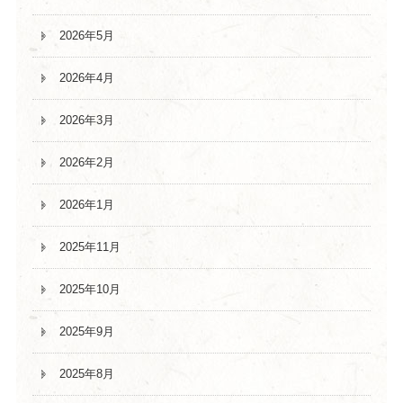
2026年5月
2026年4月
2026年3月
2026年2月
2026年1月
2025年11月
2025年10月
2025年9月
2025年8月