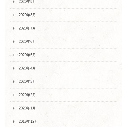
2020年9月
2020年8月
2020年7月
2020年6月
2020年5月
2020年4月
2020年3月
2020年2月
2020年1月
2019年12月