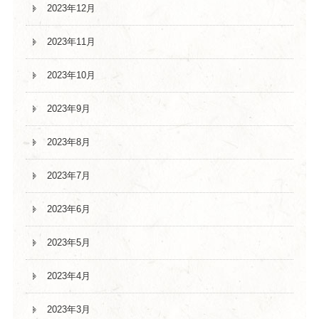
2023年12月
2023年11月
2023年10月
2023年9月
2023年8月
2023年7月
2023年6月
2023年5月
2023年4月
2023年3月