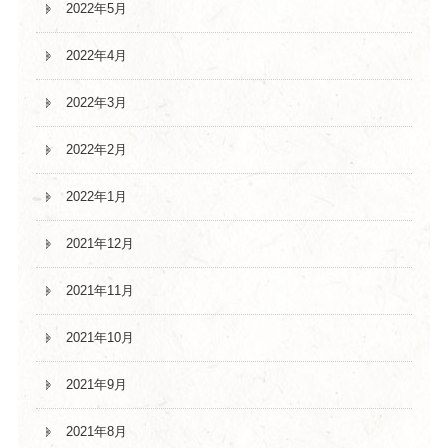
2022年5月
2022年4月
2022年3月
2022年2月
2022年1月
2021年12月
2021年11月
2021年10月
2021年9月
2021年8月