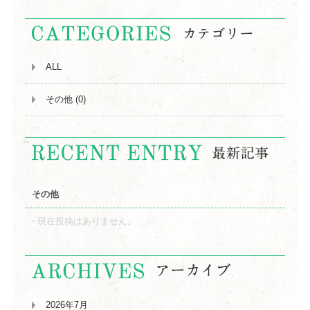
ALL
その他 (0)
その他
現在投稿はありません。
2026年7月