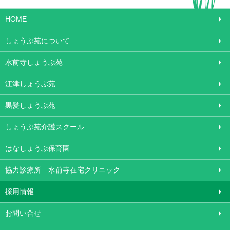
HOME
しょうぶ苑について
水前寺しょうぶ苑
江津しょうぶ苑
黒髪しょうぶ苑
しょうぶ苑介護スクール
はなしょうぶ保育園
協力診療所 水前寺在宅クリニック
採用情報
お問い合せ