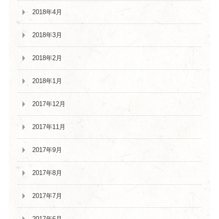
2018年4月
2018年3月
2018年2月
2018年1月
2017年12月
2017年11月
2017年9月
2017年8月
2017年7月
2017年6月