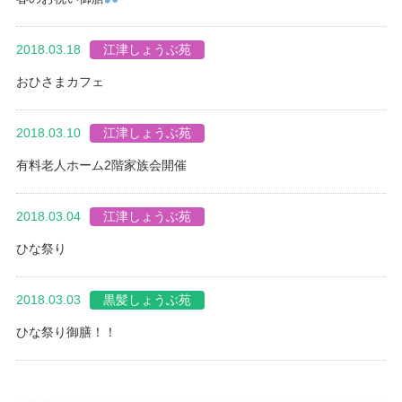
2018.03.18
江津しょうぶ苑
おひさまカフェ
2018.03.10
江津しょうぶ苑
有料老人ホーム2階家族会開催
2018.03.04
江津しょうぶ苑
ひな祭り
2018.03.03
黒髪しょうぶ苑
ひな祭り御膳！！