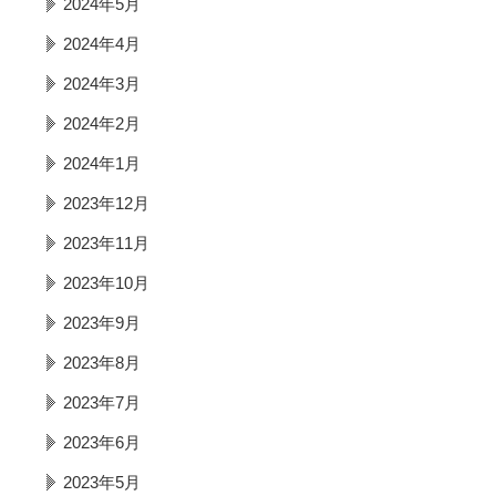
2024年5月
2024年4月
2024年3月
2024年2月
2024年1月
2023年12月
2023年11月
2023年10月
2023年9月
2023年8月
2023年7月
2023年6月
2023年5月