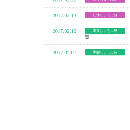
2017.02.13
江津しょうぶ苑
2017.02.12
黒髪しょうぶ苑
告
2017.02.01
黒髪しょうぶ苑