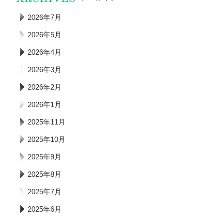
2026年7月
2026年5月
2026年4月
2026年3月
2026年2月
2026年1月
2025年11月
2025年10月
2025年9月
2025年8月
2025年7月
2025年6月