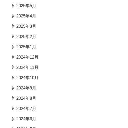
2025年5月
2025年4月
2025年3月
2025年2月
2025年1月
2024年12月
2024年11月
2024年10月
2024年9月
2024年8月
2024年7月
2024年6月