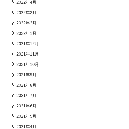
2022年4月
2022年3月
2022年2月
2022年1月
2021年12月
2021年11月
2021年10月
2021年9月
2021年8月
2021年7月
2021年6月
2021年5月
2021年4月