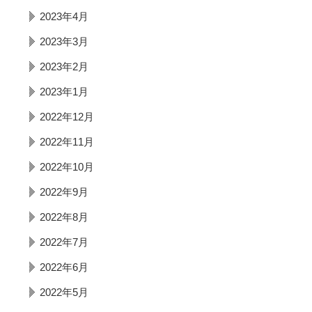
2023年4月
2023年3月
2023年2月
2023年1月
2022年12月
2022年11月
2022年10月
2022年9月
2022年8月
2022年7月
2022年6月
2022年5月