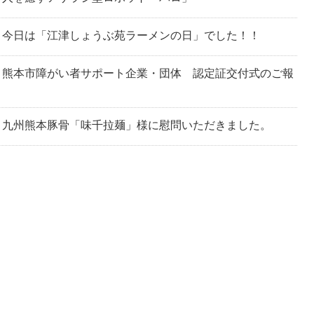
今日は「江津しょうぶ苑ラーメンの日」でした！！
熊本市障がい者サポート企業・団体 認定証交付式のご報
九州熊本豚骨「味千拉麺」様に慰問いただきました。