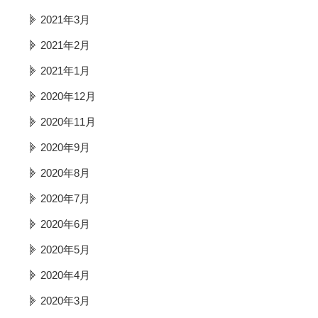
2021年3月
2021年2月
2021年1月
2020年12月
2020年11月
2020年9月
2020年8月
2020年7月
2020年6月
2020年5月
2020年4月
2020年3月