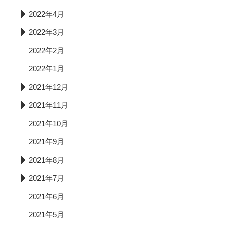
2022年4月
2022年3月
2022年2月
2022年1月
2021年12月
2021年11月
2021年10月
2021年9月
2021年8月
2021年7月
2021年6月
2021年5月