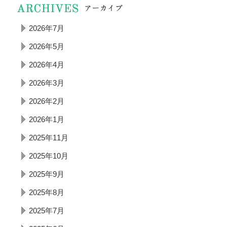
2026年7月
2026年5月
2026年4月
2026年3月
2026年2月
2026年1月
2025年11月
2025年10月
2025年9月
2025年8月
2025年7月