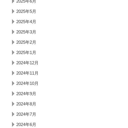
2025年6月
2025年5月
2025年4月
2025年3月
2025年2月
2025年1月
2024年12月
2024年11月
2024年10月
2024年9月
2024年8月
2024年7月
2024年6月