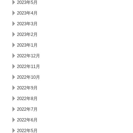
2023年5月
2023年4月
2023年3月
2023年2月
2023年1月
2022年12月
2022年11月
2022年10月
2022年9月
2022年8月
2022年7月
2022年6月
2022年5月