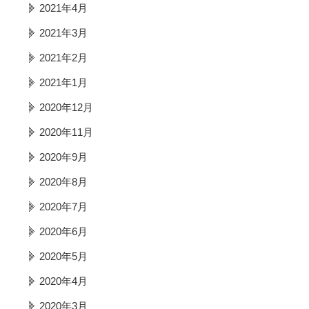
2021年4月
2021年3月
2021年2月
2021年1月
2020年12月
2020年11月
2020年9月
2020年8月
2020年7月
2020年6月
2020年5月
2020年4月
2020年3月