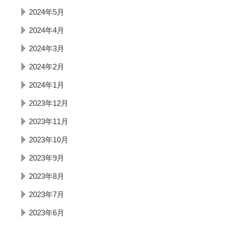
2024年5月
2024年4月
2024年3月
2024年2月
2024年1月
2023年12月
2023年11月
2023年10月
2023年9月
2023年8月
2023年7月
2023年6月