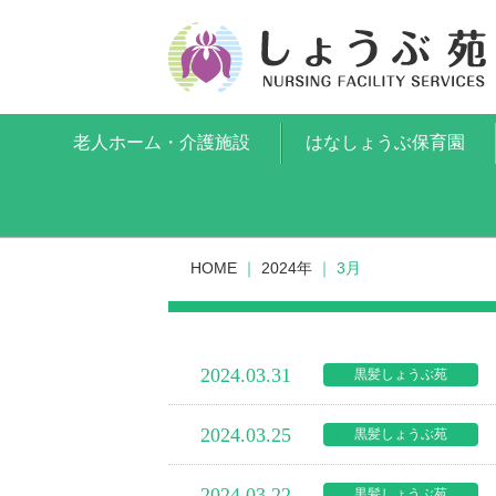
老人ホーム・介護施設
はなしょうぶ保育園
HOME
｜
2024年
｜
3月
2024.03.31
黒髪しょうぶ苑
2024.03.25
黒髪しょうぶ苑
2024.03.22
黒髪しょうぶ苑