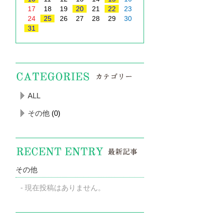
17
18
19
20
21
22
23
24
25
26
27
28
29
30
31
ALL
その他
(0)
その他
現在投稿はありません。