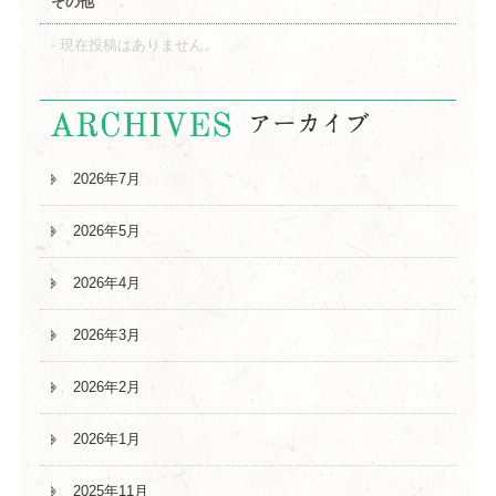
その他
現在投稿はありません。
2026年7月
2026年5月
2026年4月
2026年3月
2026年2月
2026年1月
2025年11月