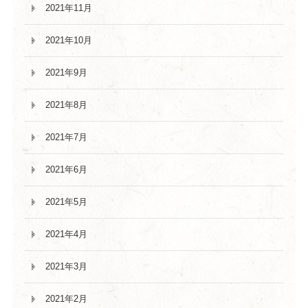
2021年11月
2021年10月
2021年9月
2021年8月
2021年7月
2021年6月
2021年5月
2021年4月
2021年3月
2021年2月