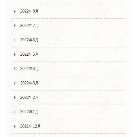
2022年8月
2022年7月
2022年6月
2022年5月
2022年4月
2022年3月
2022年2月
2022年1月
2021年12月