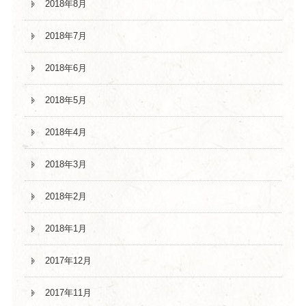
2018年8月
2018年7月
2018年6月
2018年5月
2018年4月
2018年3月
2018年2月
2018年1月
2017年12月
2017年11月