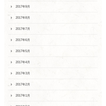
2017年9月
2017年8月
2017年7月
2017年6月
2017年5月
2017年4月
2017年3月
2017年2月
2017年1月