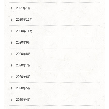
2021年1月
2020年12月
2020年11月
2020年9月
2020年8月
2020年7月
2020年6月
2020年5月
2020年4月