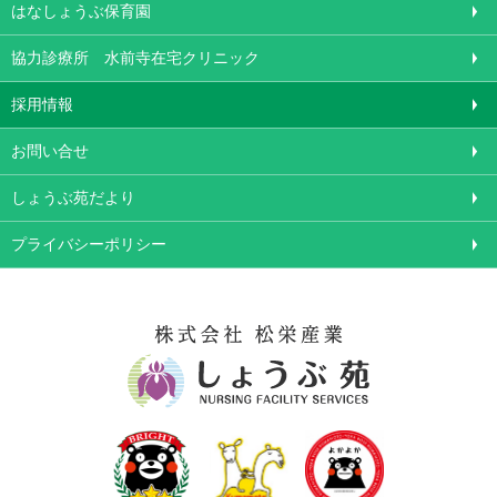
はなしょうぶ保育園
協力診療所 水前寺在宅クリニック
採用情報
お問い合せ
しょうぶ苑だより
プライバシーポリシー