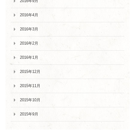
2016年9月
2016年4月
2016年3月
2016年2月
2016年1月
2015年12月
2015年11月
2015年10月
2015年9月