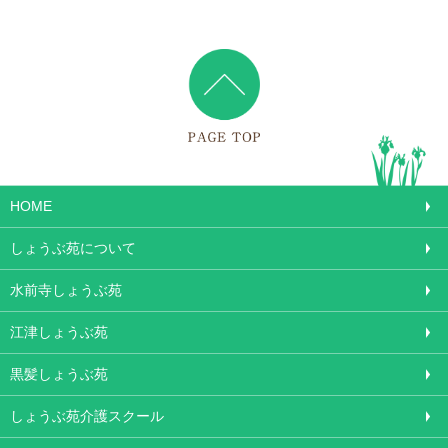
HOME
しょうぶ苑について
水前寺しょうぶ苑
江津しょうぶ苑
黒髪しょうぶ苑
しょうぶ苑介護スクール