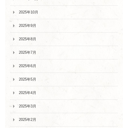
2025年10月
2025年9月
2025年8月
2025年7月
2025年6月
2025年5月
2025年4月
2025年3月
2025年2月