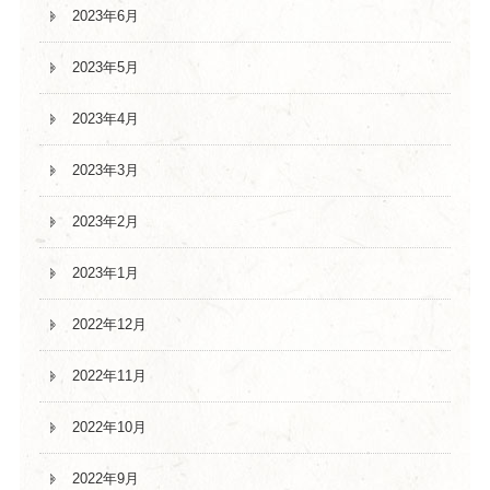
2023年6月
2023年5月
2023年4月
2023年3月
2023年2月
2023年1月
2022年12月
2022年11月
2022年10月
2022年9月