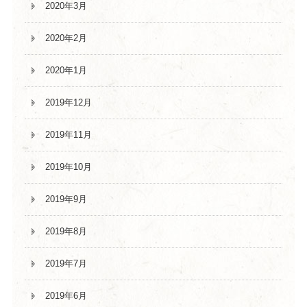
2020年3月
2020年2月
2020年1月
2019年12月
2019年11月
2019年10月
2019年9月
2019年8月
2019年7月
2019年6月