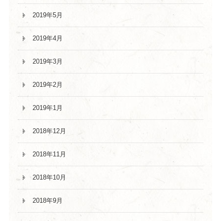
2019年5月
2019年4月
2019年3月
2019年2月
2019年1月
2018年12月
2018年11月
2018年10月
2018年9月