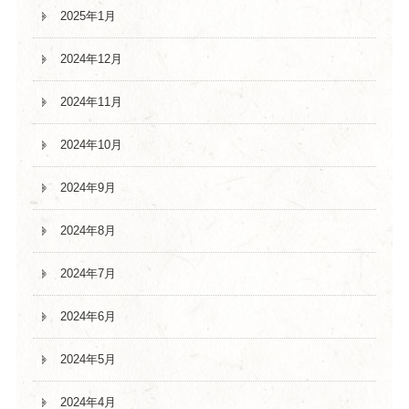
2025年1月
2024年12月
2024年11月
2024年10月
2024年9月
2024年8月
2024年7月
2024年6月
2024年5月
2024年4月