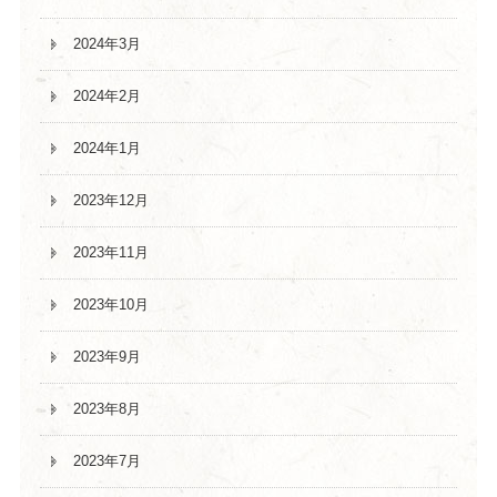
2024年3月
2024年2月
2024年1月
2023年12月
2023年11月
2023年10月
2023年9月
2023年8月
2023年7月