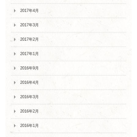
2017年4月
2017年3月
2017年2月
2017年1月
2016年9月
2016年4月
2016年3月
2016年2月
2016年1月