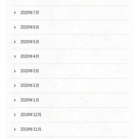
2020年7月
2020年6月
2020年5月
2020年4月
2020年3月
2020年2月
2020年1月
2019年12月
2019年11月