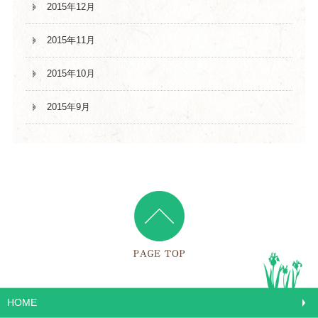
2015年12月
2015年11月
2015年10月
2015年9月
HOME