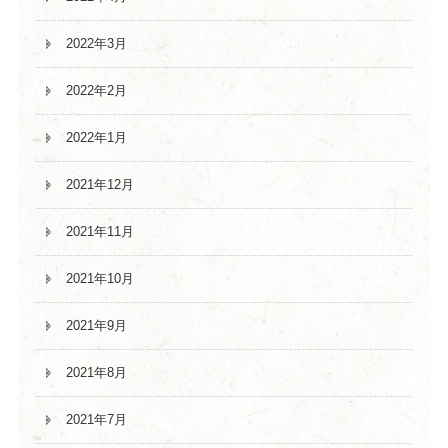
2022年3月
2022年2月
2022年1月
2021年12月
2021年11月
2021年10月
2021年9月
2021年8月
2021年7月