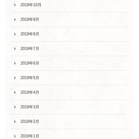
2019年10月
2019年9月
2019年8月
2019年7月
2019年6月
2019年5月
2019年4月
2019年3月
2019年2月
2019年1月