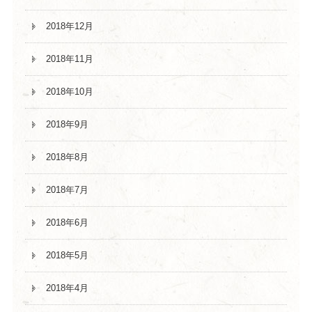
2018年12月
2018年11月
2018年10月
2018年9月
2018年8月
2018年7月
2018年6月
2018年5月
2018年4月