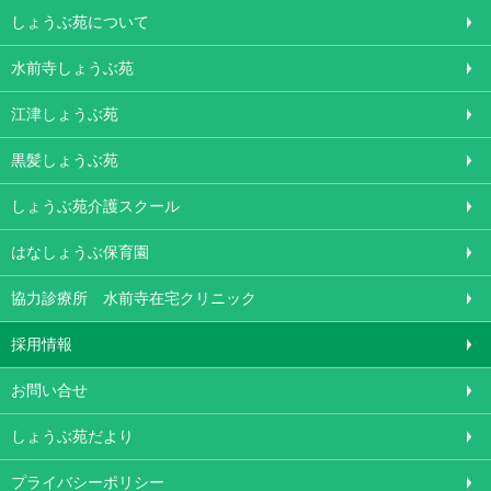
しょうぶ苑について
水前寺しょうぶ苑
江津しょうぶ苑
黒髪しょうぶ苑
しょうぶ苑介護スクール
はなしょうぶ保育園
協力診療所 水前寺在宅クリニック
採用情報
お問い合せ
しょうぶ苑だより
プライバシーポリシー