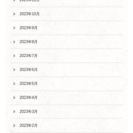
2023年10月
2023年9月
2023年8月
2023年7月
2023年6月
2023年5月
2023年4月
2023年3月
2023年2月