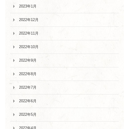
2023年1月
2022年12月
2022年11月
2022年10月
2022年9月
2022年8月
2022年7月
2022年6月
2022年5月
2022年4月