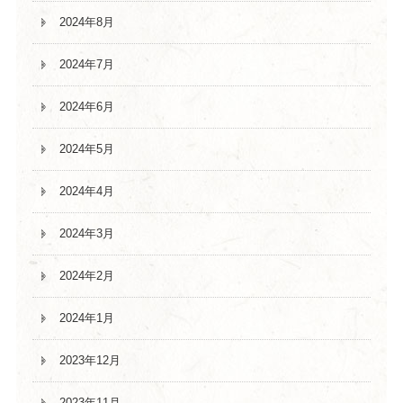
2024年8月
2024年7月
2024年6月
2024年5月
2024年4月
2024年3月
2024年2月
2024年1月
2023年12月
2023年11月