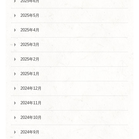
2025年6月
2025年5月
2025年4月
2025年3月
2025年2月
2025年1月
2024年12月
2024年11月
2024年10月
2024年9月