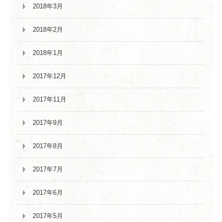
2018年3月
2018年2月
2018年1月
2017年12月
2017年11月
2017年9月
2017年8月
2017年7月
2017年6月
2017年5月