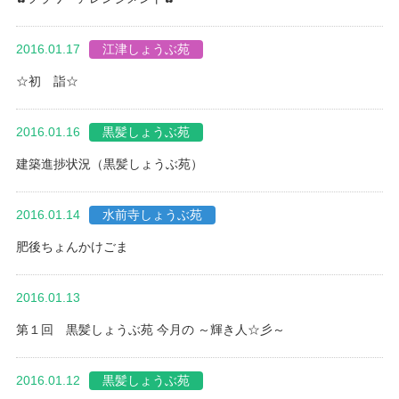
2016.01.17
江津しょうぶ苑
☆初 詣☆
2016.01.16
黒髪しょうぶ苑
建築進捗状況（黒髪しょうぶ苑）
2016.01.14
水前寺しょうぶ苑
肥後ちょんかけごま
2016.01.13
未分類
第１回 黒髪しょうぶ苑 今月の ～輝き人☆彡～
2016.01.12
黒髪しょうぶ苑