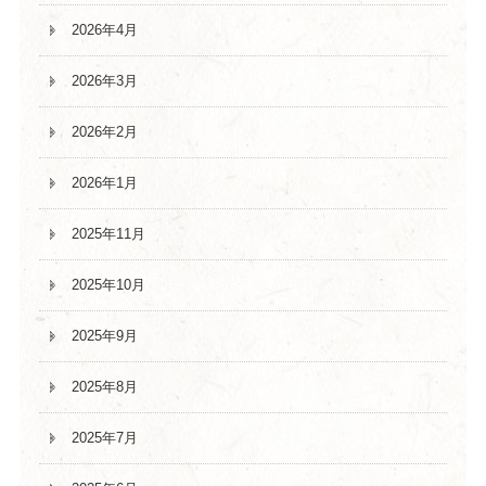
2026年4月
2026年3月
2026年2月
2026年1月
2025年11月
2025年10月
2025年9月
2025年8月
2025年7月