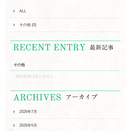
ALL
その他 (0)
その他
現在投稿はありません。
2026年7月
2026年5月