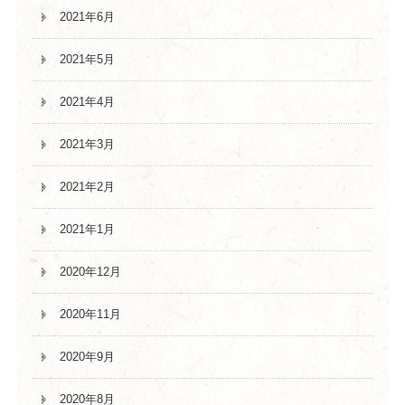
2021年6月
2021年5月
2021年4月
2021年3月
2021年2月
2021年1月
2020年12月
2020年11月
2020年9月
2020年8月