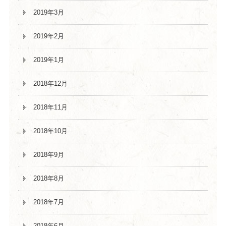
2019年3月
2019年2月
2019年1月
2018年12月
2018年11月
2018年10月
2018年9月
2018年8月
2018年7月
2018年6月