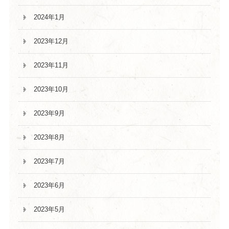
2024年1月
2023年12月
2023年11月
2023年10月
2023年9月
2023年8月
2023年7月
2023年6月
2023年5月