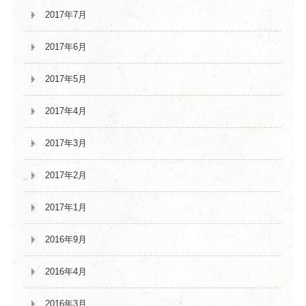
2017年7月
2017年6月
2017年5月
2017年4月
2017年3月
2017年2月
2017年1月
2016年9月
2016年4月
2016年3月