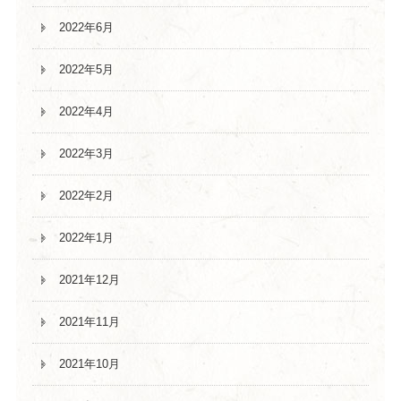
2022年6月
2022年5月
2022年4月
2022年3月
2022年2月
2022年1月
2021年12月
2021年11月
2021年10月