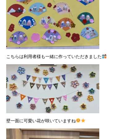
こちらは利用者様も一緒に作っていただきました
壁一面に可愛い花が咲いていますね