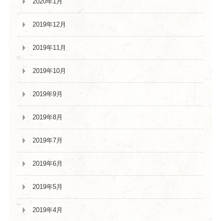
2020年1月
2019年12月
2019年11月
2019年10月
2019年9月
2019年8月
2019年7月
2019年6月
2019年5月
2019年4月