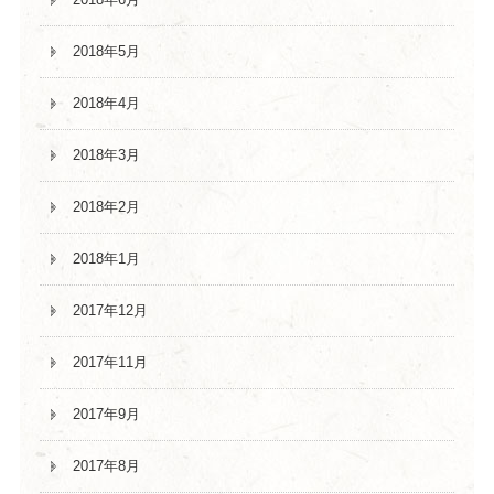
2018年5月
2018年4月
2018年3月
2018年2月
2018年1月
2017年12月
2017年11月
2017年9月
2017年8月