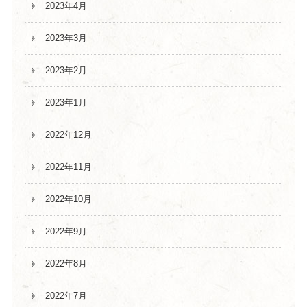
2023年4月
2023年3月
2023年2月
2023年1月
2022年12月
2022年11月
2022年10月
2022年9月
2022年8月
2022年7月