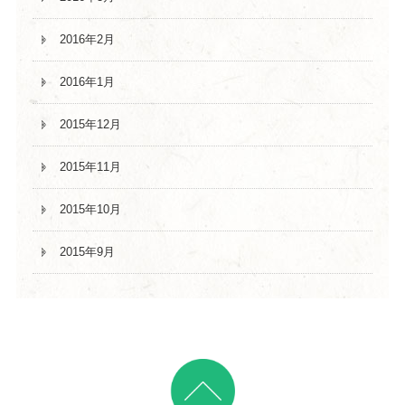
2016年2月
2016年1月
2015年12月
2015年11月
2015年10月
2015年9月