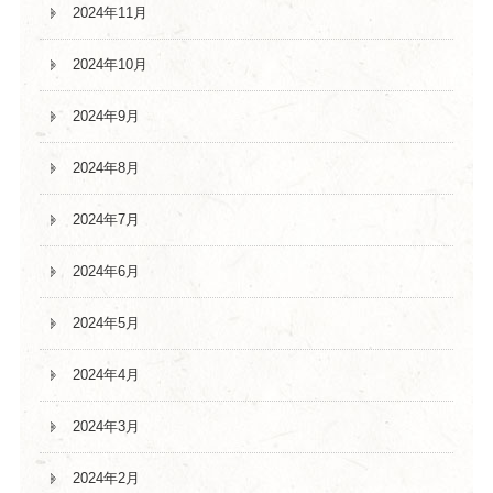
2024年11月
2024年10月
2024年9月
2024年8月
2024年7月
2024年6月
2024年5月
2024年4月
2024年3月
2024年2月