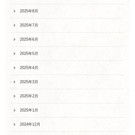
2025年8月
2025年7月
2025年6月
2025年5月
2025年4月
2025年3月
2025年2月
2025年1月
2024年12月