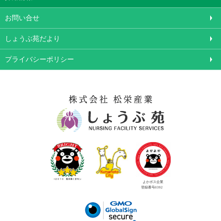
お問い合せ
しょうぶ苑だより
プライバシーポリシー