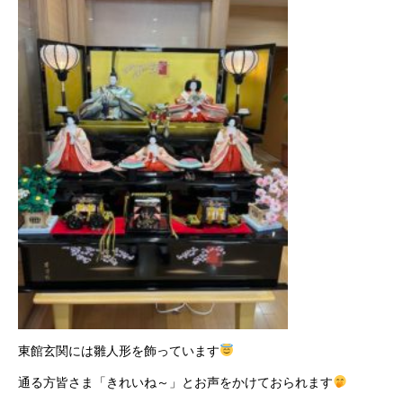
東館玄関には雛人形を飾っています
通る方皆さま「きれいね～」とお声をかけておられます