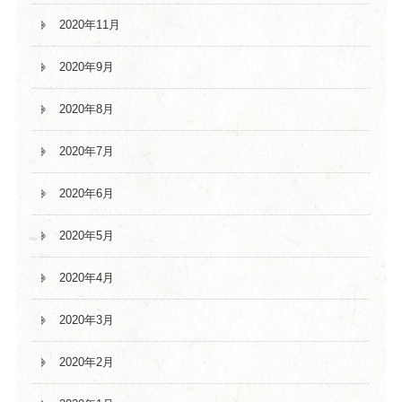
2020年11月
2020年9月
2020年8月
2020年7月
2020年6月
2020年5月
2020年4月
2020年3月
2020年2月