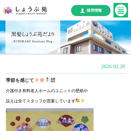
採用情報
2026.02.20
季節を感じて
介護付き有料老人ホームのユニットの壁紙や
設えは全てスタッフが思案しています