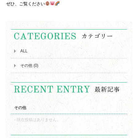
ぜひ、ご覧ください
ALL
その他 (0)
その他
現在投稿はありません。