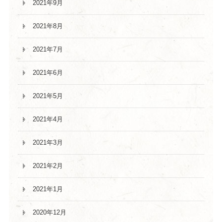
2021年9月
2021年8月
2021年7月
2021年6月
2021年5月
2021年4月
2021年3月
2021年2月
2021年1月
2020年12月