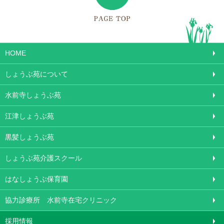
HOME
しょうぶ苑について
水前寺しょうぶ苑
江津しょうぶ苑
黒髪しょうぶ苑
しょうぶ苑介護スクール
はなしょうぶ保育園
協力診療所 水前寺在宅クリニック
採用情報