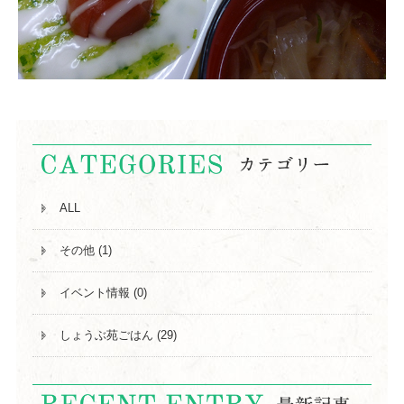
ALL
その他 (1)
イベント情報 (0)
しょうぶ苑ごはん (29)