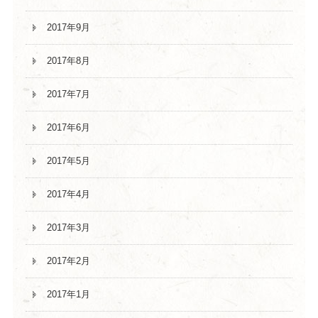
2017年9月
2017年8月
2017年7月
2017年6月
2017年5月
2017年4月
2017年3月
2017年2月
2017年1月