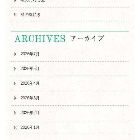
鯖の塩焼き
2026年7月
2026年5月
2026年4月
2026年3月
2026年2月
2026年1月