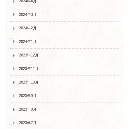
2024年4月
2024年3月
2024年2月
2024年1月
2023年12月
2023年11月
2023年10月
2023年9月
2023年8月
2023年7月