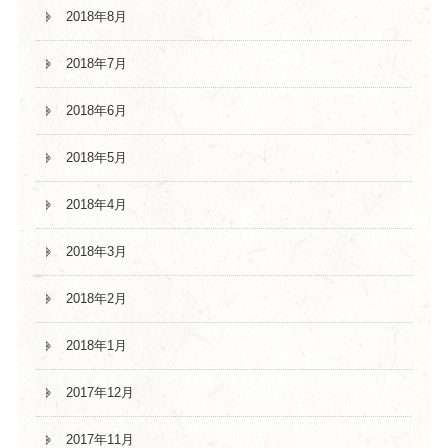
2018年8月
2018年7月
2018年6月
2018年5月
2018年4月
2018年3月
2018年2月
2018年1月
2017年12月
2017年11月