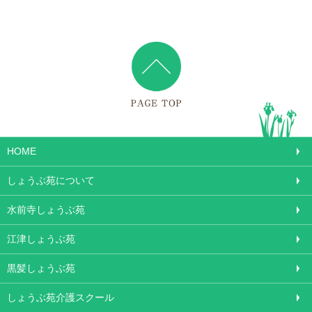
HOME
しょうぶ苑について
水前寺しょうぶ苑
江津しょうぶ苑
黒髪しょうぶ苑
しょうぶ苑介護スクール