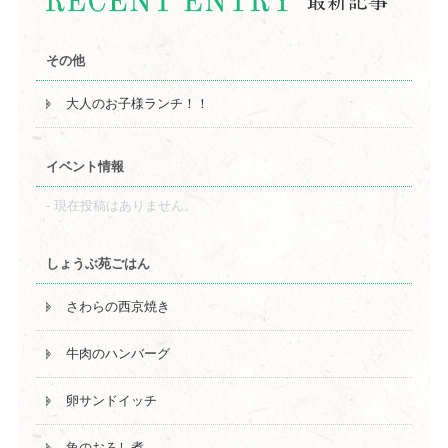
その他
大人のお子様ランチ！！
イベント情報
現在投稿はありません。
しょうぶ苑ごはん
さわらの西京焼き
牛肉のハンバーグ
卵サンドイッチ
魚のおろし煮