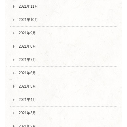
2021年11月
2021年10月
2021年9月
2021年8月
2021年7月
2021年6月
2021年5月
2021年4月
2021年3月
2021年2月