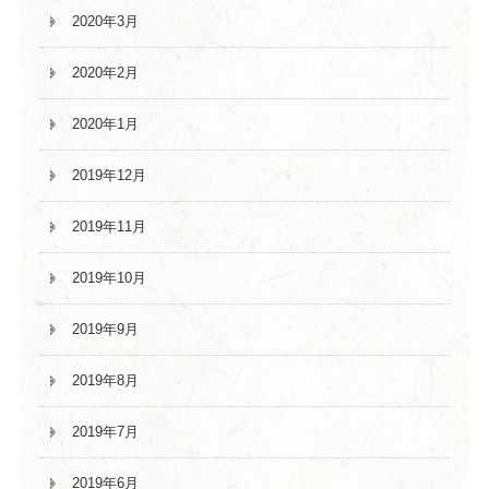
2020年3月
2020年2月
2020年1月
2019年12月
2019年11月
2019年10月
2019年9月
2019年8月
2019年7月
2019年6月