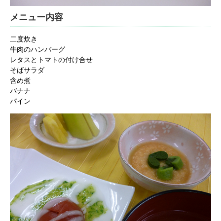
メニュー内容
二度炊き
牛肉のハンバーグ
レタスとトマトの付け合せ
そばサラダ
含め煮
バナナ
パイン