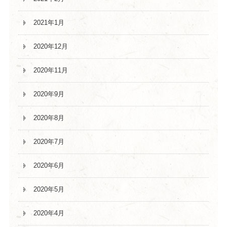
2021年1月
2020年12月
2020年11月
2020年9月
2020年8月
2020年7月
2020年6月
2020年5月
2020年4月