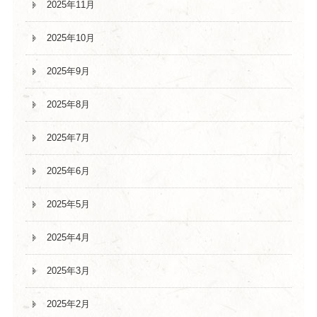
2025年11月
2025年10月
2025年9月
2025年8月
2025年7月
2025年6月
2025年5月
2025年4月
2025年3月
2025年2月