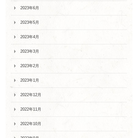
2023年6月
2023年5月
2023年4月
2023年3月
2023年2月
2023年1月
2022年12月
2022年11月
2022年10月