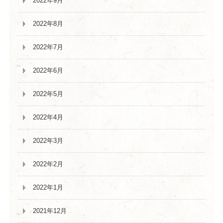
2022年9月
2022年8月
2022年7月
2022年6月
2022年5月
2022年4月
2022年3月
2022年2月
2022年1月
2021年12月