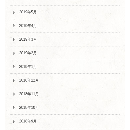
2019年5月
2019年4月
2019年3月
2019年2月
2019年1月
2018年12月
2018年11月
2018年10月
2018年9月