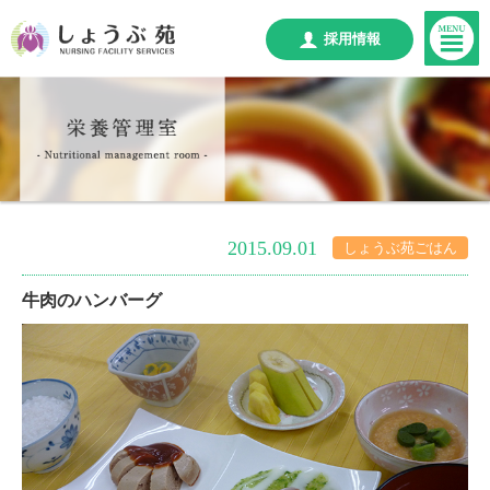
採用情報
2015.09.01
しょうぶ苑ごはん
牛肉のハンバーグ