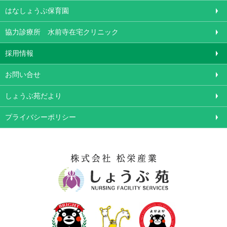
はなしょうぶ保育園
協力診療所 水前寺在宅クリニック
採用情報
お問い合せ
しょうぶ苑だより
プライバシーポリシー