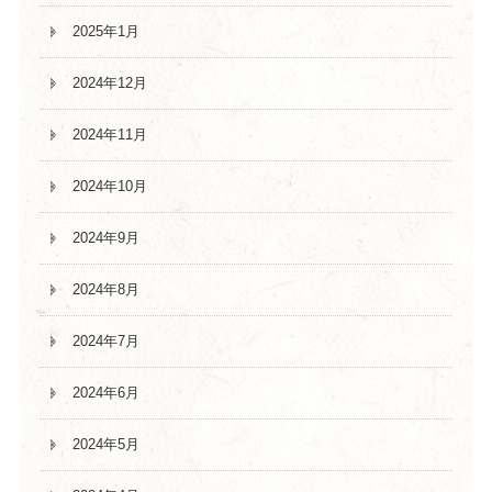
2025年1月
2024年12月
2024年11月
2024年10月
2024年9月
2024年8月
2024年7月
2024年6月
2024年5月