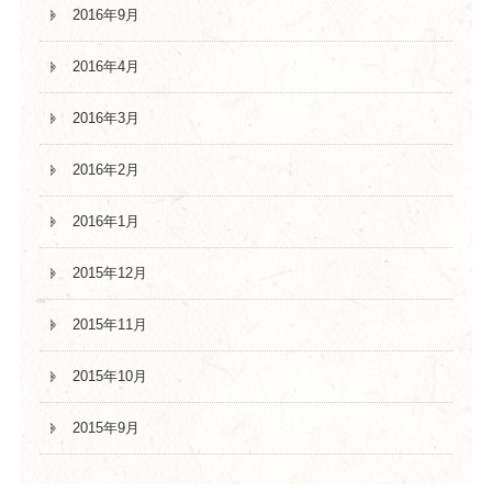
2016年9月
2016年4月
2016年3月
2016年2月
2016年1月
2015年12月
2015年11月
2015年10月
2015年9月