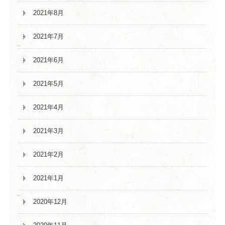
2021年8月
2021年7月
2021年6月
2021年5月
2021年4月
2021年3月
2021年2月
2021年1月
2020年12月