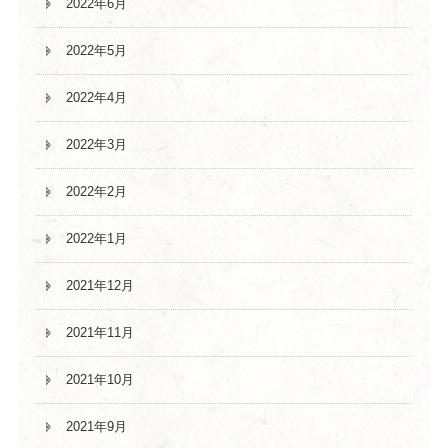
2022年6月
2022年5月
2022年4月
2022年3月
2022年2月
2022年1月
2021年12月
2021年11月
2021年10月
2021年9月