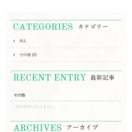
ALL
その他 (0)
その他
現在投稿はありません。