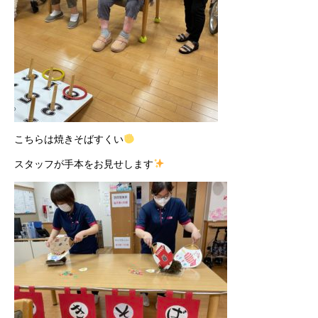
こちらは焼きそばすくい
スタッフが手本をお見せします