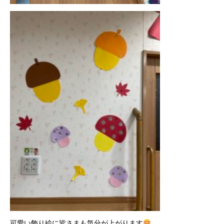
可愛い飾り絵に皆さまも気分が上がります