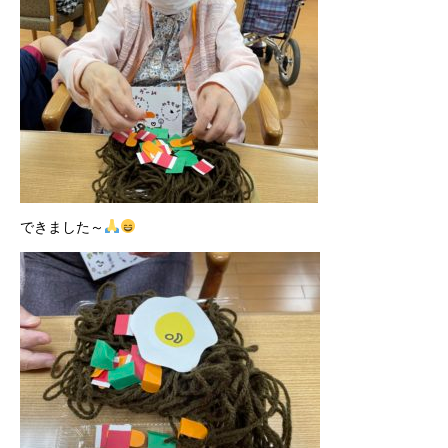
できました～