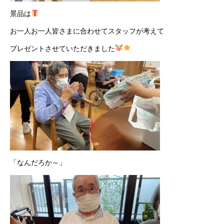
景品は
お一人お一人皆さまに合わせてスタッフが考えて
プレゼントさせていただきました
「なんだろか～」