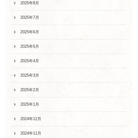
2025年8月
2025年7月
2025年6月
2025年5月
2025年4月
2025年3月
2025年2月
2025年1月
2024年12月
2024年11月