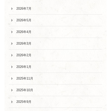
2026年7月
2026年5月
2026年4月
2026年3月
2026年2月
2026年1月
2025年11月
2025年10月
2025年9月