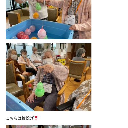
こちらは輪投げ