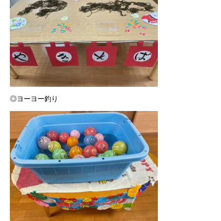
◎ヨーヨー釣り