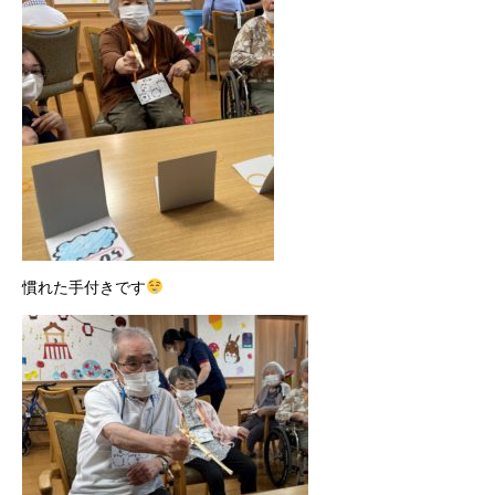
慣れた手付きです