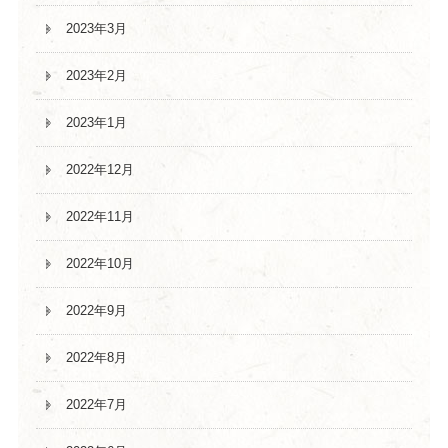
2023年3月
2023年2月
2023年1月
2022年12月
2022年11月
2022年10月
2022年9月
2022年8月
2022年7月