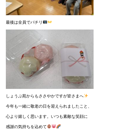
最後は全員でパチリ
しょうぶ苑からもささやかですが皆さまへ
今年も一緒に敬老の日を迎えられましたこと、
心より嬉しく思います。いつも素敵な笑顔に
感謝の気持ちを込めて