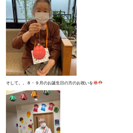
そして。。８・９月のお誕生日の方のお祝いを