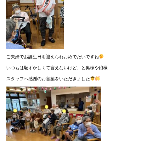
ご夫婦でお誕生日を迎えられおめでたいですね
いつもは恥ずかしくて言えないけど、と奥様や娘様
スタッフへ感謝のお言葉をいただきました