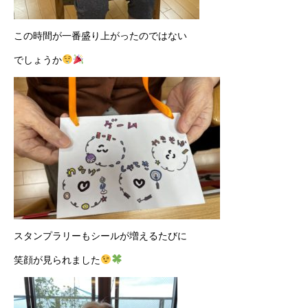
この時間が一番盛り上がったのではない
でしょうか
スタンプラリーもシールが増えるたびに
笑顔が見られました