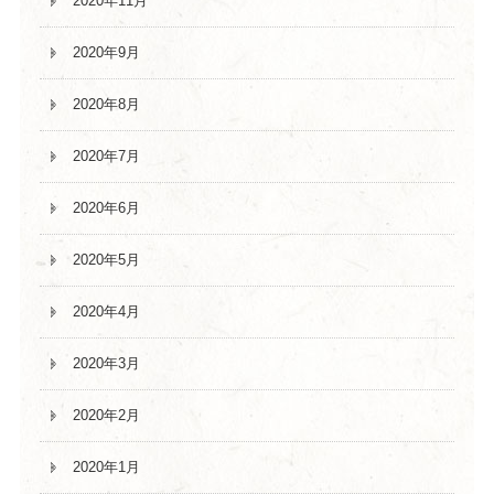
2020年11月
2020年9月
2020年8月
2020年7月
2020年6月
2020年5月
2020年4月
2020年3月
2020年2月
2020年1月