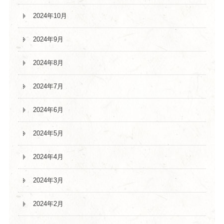
2024年10月
2024年9月
2024年8月
2024年7月
2024年6月
2024年5月
2024年4月
2024年3月
2024年2月