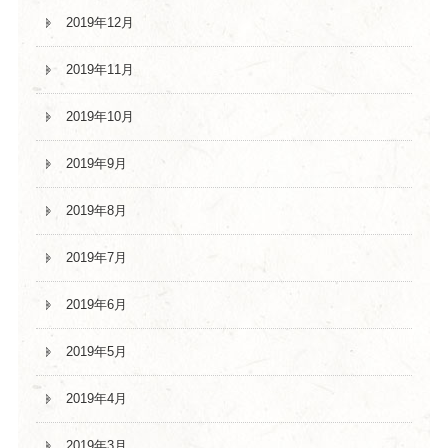
2019年12月
2019年11月
2019年10月
2019年9月
2019年8月
2019年7月
2019年6月
2019年5月
2019年4月
2019年3月