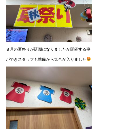
８月の夏祭りが延期になりましたが開催する事
ができスタッフも準備から気合が入りました