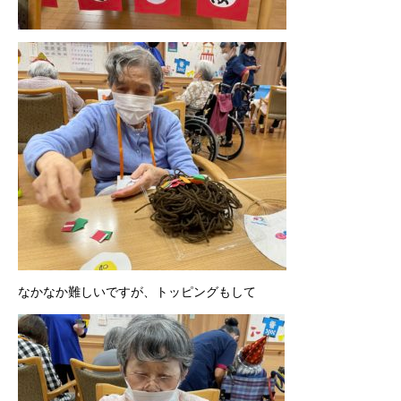
なかなか難しいですが、トッピングもして