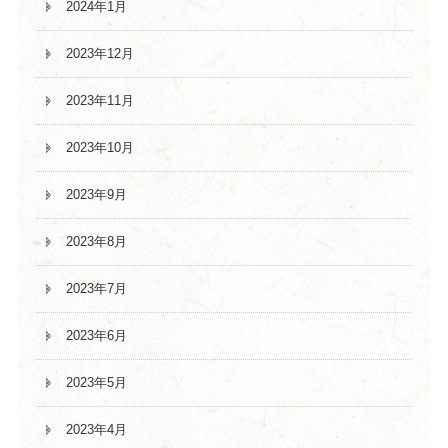
2024年1月
2023年12月
2023年11月
2023年10月
2023年9月
2023年8月
2023年7月
2023年6月
2023年5月
2023年4月