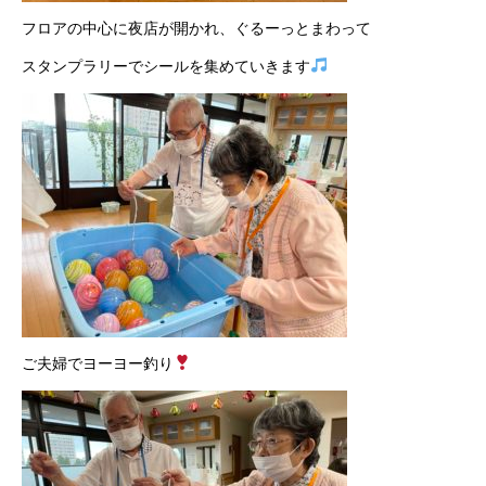
フロアの中心に夜店が開かれ、ぐるーっとまわって
スタンプラリーでシールを集めていきます
ご夫婦でヨーヨー釣り