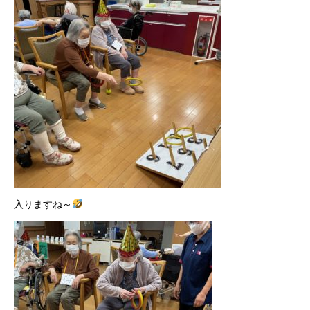
入りますね～