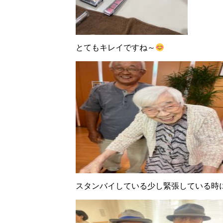
とてもキレイですね～
スタンバイしている少し緊張している時