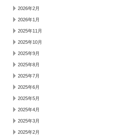
2026年2月
2026年1月
2025年11月
2025年10月
2025年9月
2025年8月
2025年7月
2025年6月
2025年5月
2025年4月
2025年3月
2025年2月