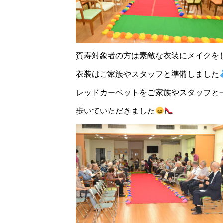
賀寿対象者の方は素敵な衣装にメイクを
衣装はご家族やスタッフと準備しました
レッドカーペットをご家族やスタッフと
歩いていただきました