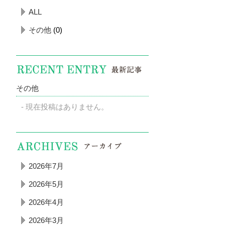
ALL
その他
(0)
その他
現在投稿はありません。
2026年7月
2026年5月
2026年4月
2026年3月