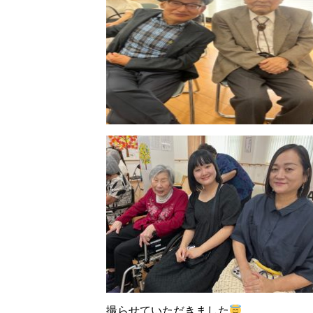
撮らせていただきました