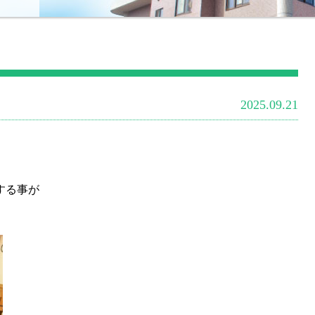
2025.09.21
する事が