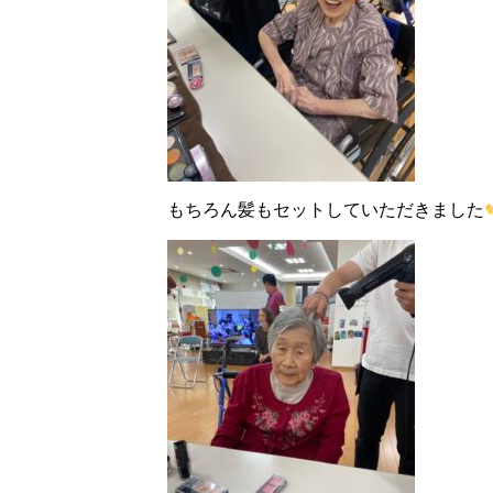
もちろん髪もセットしていただきました