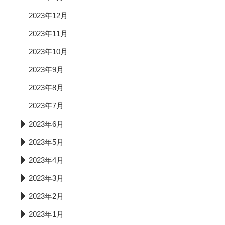
2023年12月
2023年11月
2023年10月
2023年9月
2023年8月
2023年7月
2023年6月
2023年5月
2023年4月
2023年3月
2023年2月
2023年1月