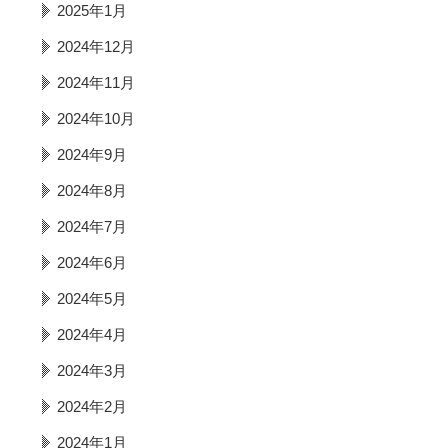
2025年1月
2024年12月
2024年11月
2024年10月
2024年9月
2024年8月
2024年7月
2024年6月
2024年5月
2024年4月
2024年3月
2024年2月
2024年1月