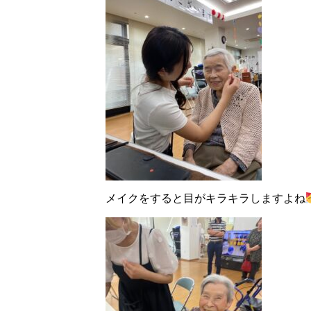
メイクをすると目がキラキラしますよね