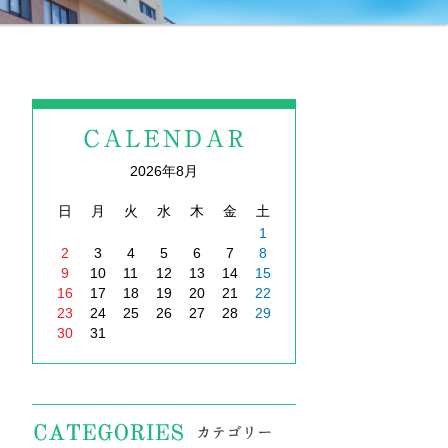
2026年8月
日
月
火
水
木
金
土
1
2
3
4
5
6
7
8
9
10
11
12
13
14
15
16
17
18
19
20
21
22
23
24
25
26
27
28
29
30
31