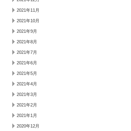
2021年11月
2021年10月
2021年9月
2021年8月
2021年7月
2021年6月
2021年5月
2021年4月
2021年3月
2021年2月
2021年1月
2020年12月