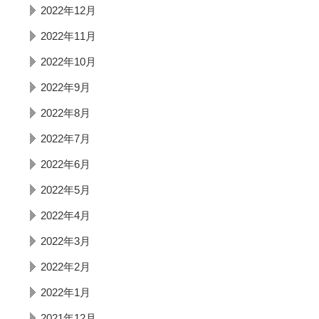
2022年12月
2022年11月
2022年10月
2022年9月
2022年8月
2022年7月
2022年6月
2022年5月
2022年4月
2022年3月
2022年2月
2022年1月
2021年12月