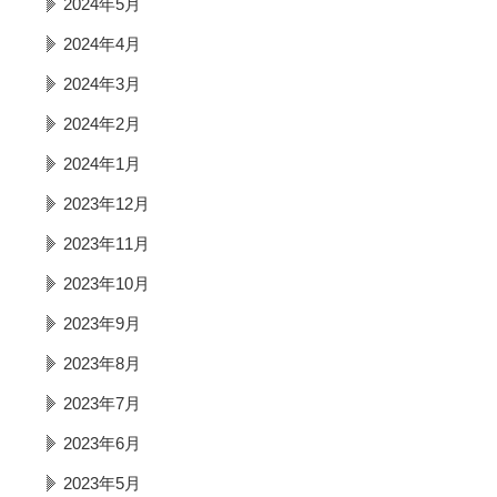
2024年5月
2024年4月
2024年3月
2024年2月
2024年1月
2023年12月
2023年11月
2023年10月
2023年9月
2023年8月
2023年7月
2023年6月
2023年5月