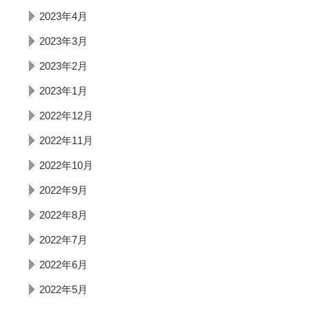
2023年4月
2023年3月
2023年2月
2023年1月
2022年12月
2022年11月
2022年10月
2022年9月
2022年8月
2022年7月
2022年6月
2022年5月