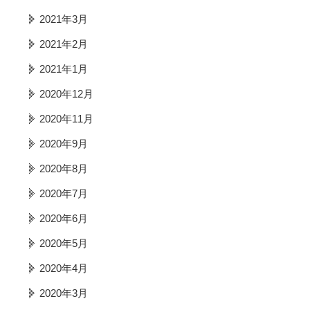
2021年3月
2021年2月
2021年1月
2020年12月
2020年11月
2020年9月
2020年8月
2020年7月
2020年6月
2020年5月
2020年4月
2020年3月