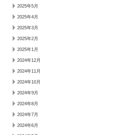
2025年5月
2025年4月
2025年3月
2025年2月
2025年1月
2024年12月
2024年11月
2024年10月
2024年9月
2024年8月
2024年7月
2024年6月