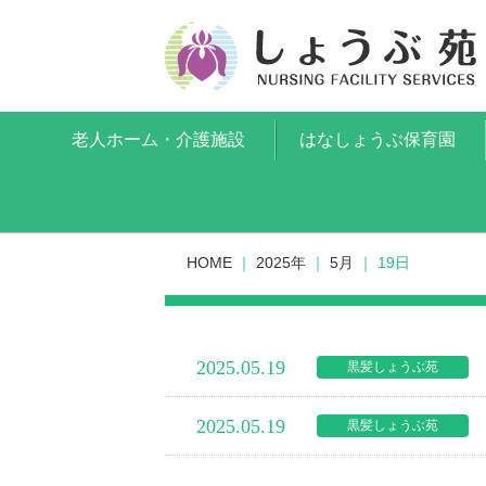
老人ホーム・介護施設
はなしょうぶ保育園
HOME
｜
2025年
｜
5月
｜
19日
2025.05.19
黒髪しょうぶ苑
2025.05.19
黒髪しょうぶ苑