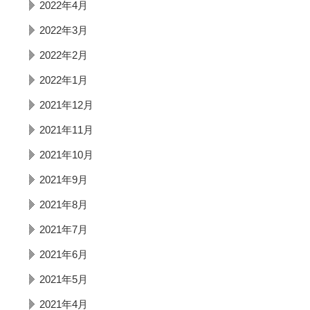
2022年4月
2022年3月
2022年2月
2022年1月
2021年12月
2021年11月
2021年10月
2021年9月
2021年8月
2021年7月
2021年6月
2021年5月
2021年4月