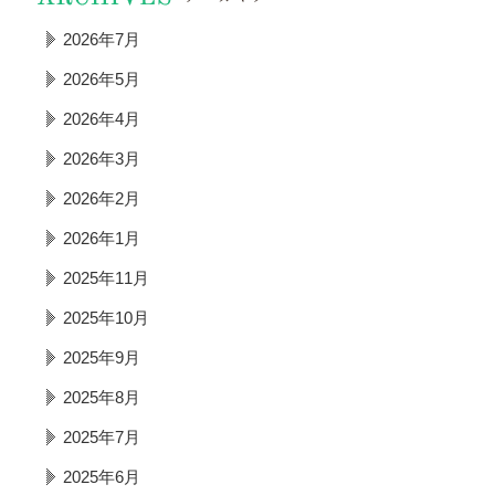
2026年7月
2026年5月
2026年4月
2026年3月
2026年2月
2026年1月
2025年11月
2025年10月
2025年9月
2025年8月
2025年7月
2025年6月