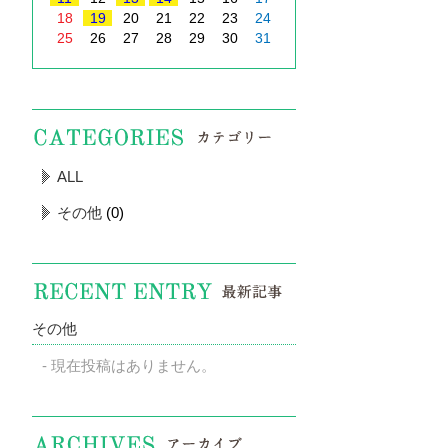
18
19
20
21
22
23
24
25
26
27
28
29
30
31
ALL
その他
(0)
その他
現在投稿はありません。