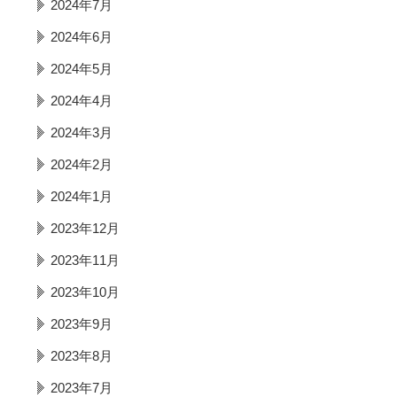
2024年7月
2024年6月
2024年5月
2024年4月
2024年3月
2024年2月
2024年1月
2023年12月
2023年11月
2023年10月
2023年9月
2023年8月
2023年7月