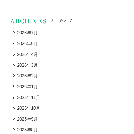
2026年7月
2026年5月
2026年4月
2026年3月
2026年2月
2026年1月
2025年11月
2025年10月
2025年9月
2025年8月