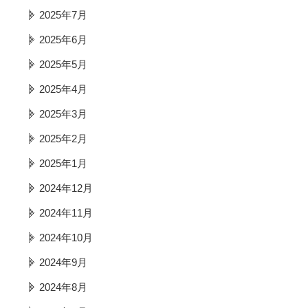
2025年7月
2025年6月
2025年5月
2025年4月
2025年3月
2025年2月
2025年1月
2024年12月
2024年11月
2024年10月
2024年9月
2024年8月