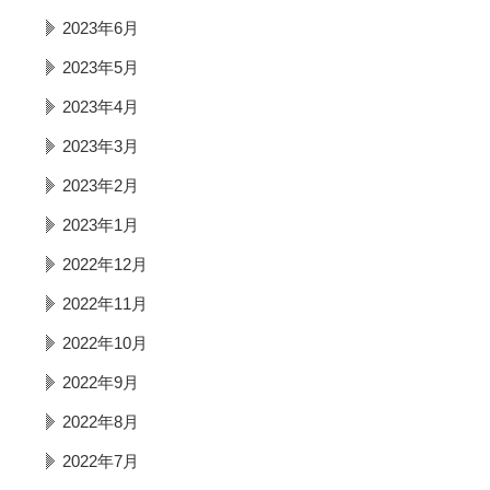
2023年6月
2023年5月
2023年4月
2023年3月
2023年2月
2023年1月
2022年12月
2022年11月
2022年10月
2022年9月
2022年8月
2022年7月