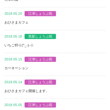
2018.05.20
江津しょうぶ苑
おひさまカフェ
2018.05.18
黒髪しょうぶ苑
いちご狩り(^_-)-☆
2018.05.15
江津しょうぶ苑
カーネーション
2018.05.14
江津しょうぶ苑
おひさまカフェ開催します。
2018.05.05
江津しょうぶ苑