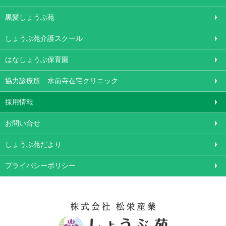
黒髪しょうぶ苑
しょうぶ苑介護スクール
はなしょうぶ保育園
協力診療所 水前寺在宅クリニック
採用情報
お問い合せ
しょうぶ苑だより
プライバシーポリシー