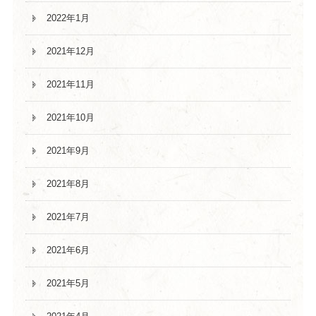
2022年1月
2021年12月
2021年11月
2021年10月
2021年9月
2021年8月
2021年7月
2021年6月
2021年5月