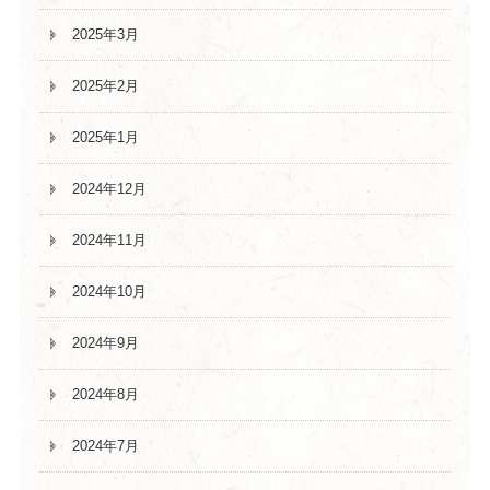
2025年3月
2025年2月
2025年1月
2024年12月
2024年11月
2024年10月
2024年9月
2024年8月
2024年7月