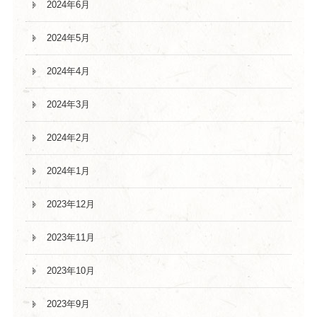
2024年6月
2024年5月
2024年4月
2024年3月
2024年2月
2024年1月
2023年12月
2023年11月
2023年10月
2023年9月