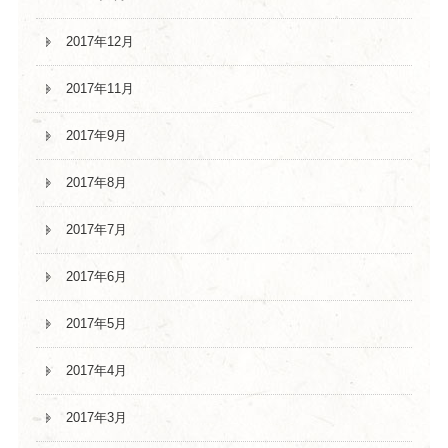
2017年12月
2017年11月
2017年9月
2017年8月
2017年7月
2017年6月
2017年5月
2017年4月
2017年3月