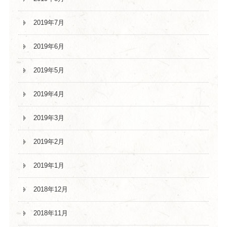
2019年7月
2019年6月
2019年5月
2019年4月
2019年3月
2019年2月
2019年1月
2018年12月
2018年11月