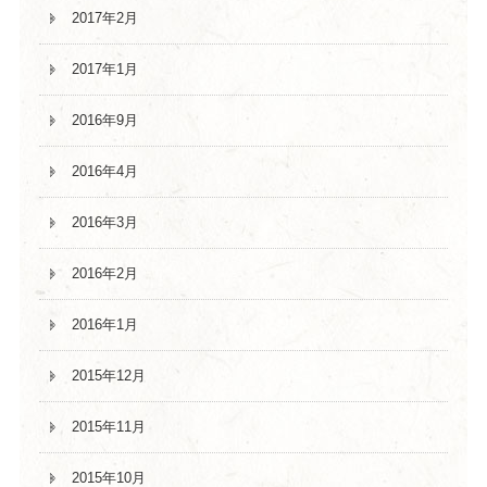
2017年2月
2017年1月
2016年9月
2016年4月
2016年3月
2016年2月
2016年1月
2015年12月
2015年11月
2015年10月