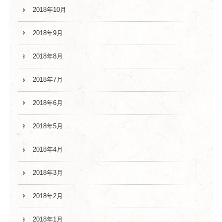
2018年10月
2018年9月
2018年8月
2018年7月
2018年6月
2018年5月
2018年4月
2018年3月
2018年2月
2018年1月