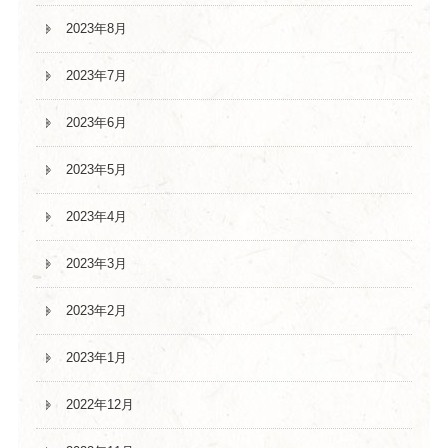
2023年8月
2023年7月
2023年6月
2023年5月
2023年4月
2023年3月
2023年2月
2023年1月
2022年12月