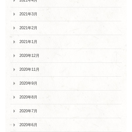
2021年4月
2021年3月
2021年2月
2021年1月
2020年12月
2020年11月
2020年9月
2020年8月
2020年7月
2020年6月