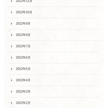
2022年11月
2022年10月
2022年9月
2022年8月
2022年7月
2022年6月
2022年5月
2022年4月
2022年3月
2022年2月