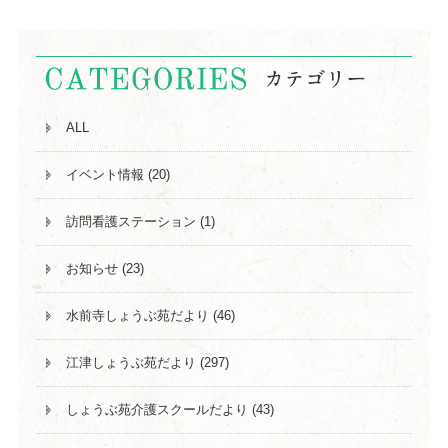
ALL
イベント情報 (20)
訪問看護ステーション (1)
お知らせ (23)
水前寺しょうぶ苑だより (46)
江津しょうぶ苑だより (297)
しょうぶ苑介護スクールだより (43)