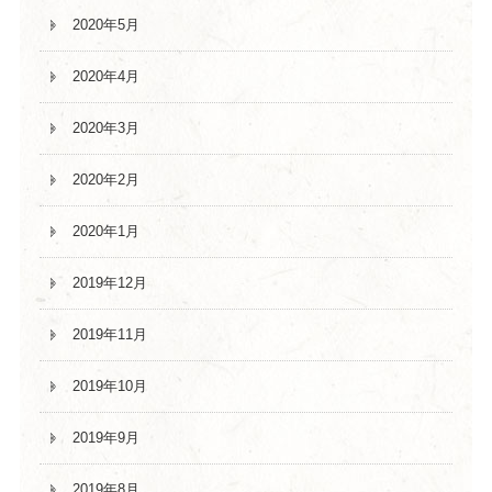
2020年5月
2020年4月
2020年3月
2020年2月
2020年1月
2019年12月
2019年11月
2019年10月
2019年9月
2019年8月