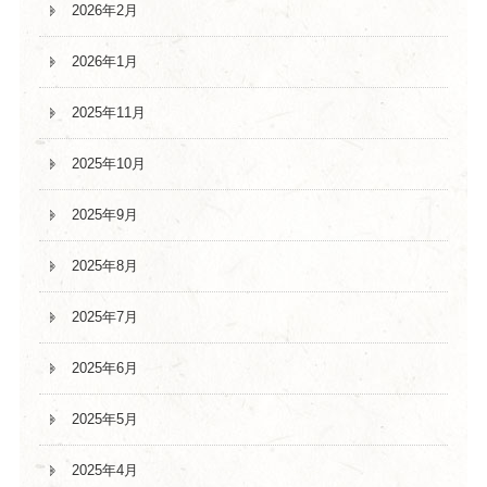
2026年2月
2026年1月
2025年11月
2025年10月
2025年9月
2025年8月
2025年7月
2025年6月
2025年5月
2025年4月