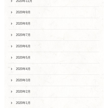
2020年11月
2020年9月
2020年8月
2020年7月
2020年6月
2020年5月
2020年4月
2020年3月
2020年2月
2020年1月