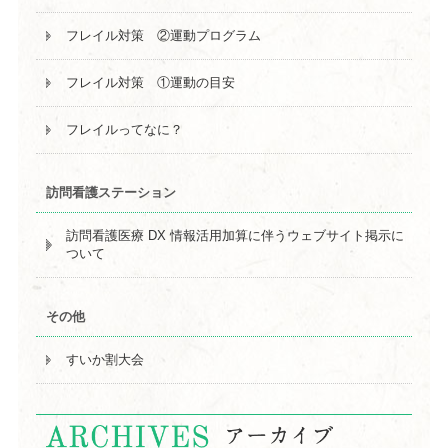
フレイル対策 ②運動プログラム
フレイル対策 ①運動の目安
フレイルってなに？
訪問看護ステーション
訪問看護医療 DX 情報活用加算に伴うウェブサイト掲示に
ついて
その他
すいか割大会