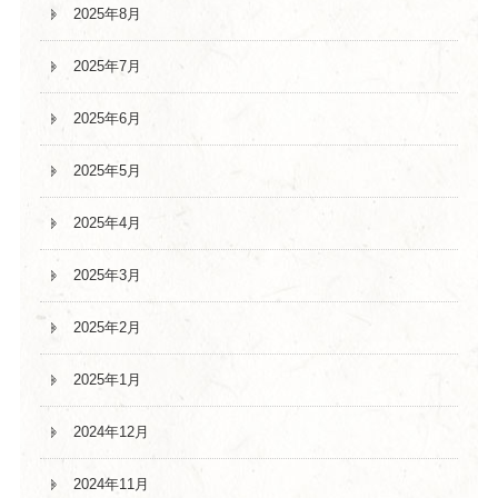
2025年8月
2025年7月
2025年6月
2025年5月
2025年4月
2025年3月
2025年2月
2025年1月
2024年12月
2024年11月