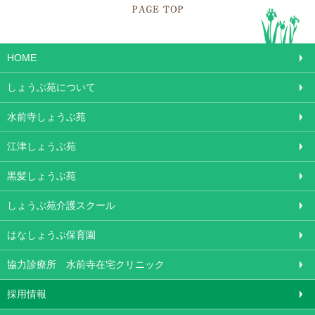
HOME
しょうぶ苑について
水前寺しょうぶ苑
江津しょうぶ苑
黒髪しょうぶ苑
しょうぶ苑介護スクール
はなしょうぶ保育園
協力診療所 水前寺在宅クリニック
採用情報