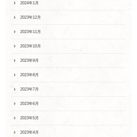
2024年1月
2023年12月
2023年11月
2023年10月
2023年9月
2023年8月
2023年7月
2023年6月
2023年5月
2023年4月