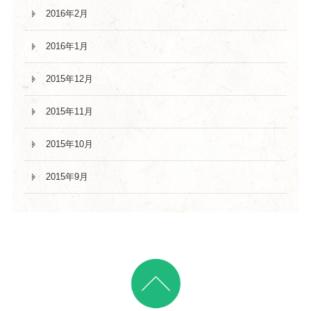
2016年2月
2016年1月
2015年12月
2015年11月
2015年10月
2015年9月