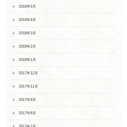
2018年5月
2018年4月
2018年3月
2018年2月
2018年1月
2017年12月
2017年11月
2017年9月
2017年8月
2017年7月