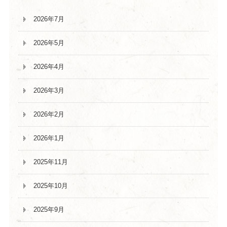
2026年7月
2026年5月
2026年4月
2026年3月
2026年2月
2026年1月
2025年11月
2025年10月
2025年9月