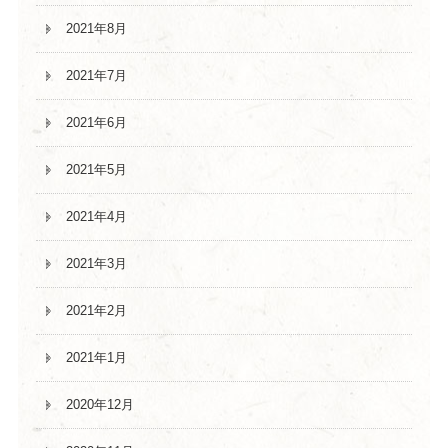
2021年8月
2021年7月
2021年6月
2021年5月
2021年4月
2021年3月
2021年2月
2021年1月
2020年12月