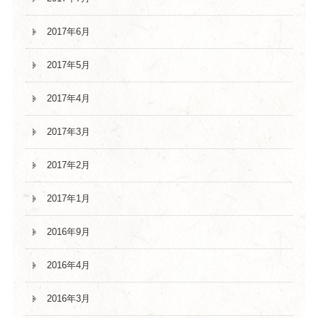
2017年6月
2017年5月
2017年4月
2017年3月
2017年2月
2017年1月
2016年9月
2016年4月
2016年3月