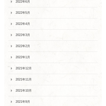
2022年6月
2022年5月
2022年4月
2022年3月
2022年2月
2022年1月
2021年12月
2021年11月
2021年10月
2021年9月