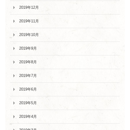
2019年12月
2019年11月
2019年10月
2019年9月
2019年8月
2019年7月
2019年6月
2019年5月
2019年4月