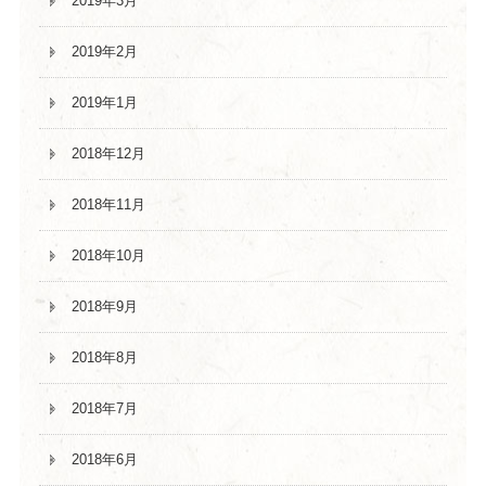
2019年3月
2019年2月
2019年1月
2018年12月
2018年11月
2018年10月
2018年9月
2018年8月
2018年7月
2018年6月