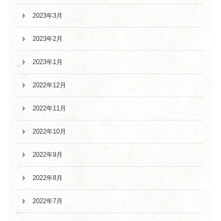
2023年3月
2023年2月
2023年1月
2022年12月
2022年11月
2022年10月
2022年9月
2022年8月
2022年7月