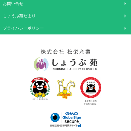
お問い合せ
しょうぶ苑だより
プライバシーポリシー