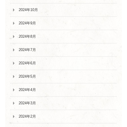
2024年10月
2024年9月
2024年8月
2024年7月
2024年6月
2024年5月
2024年4月
2024年3月
2024年2月