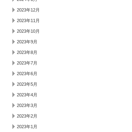
2023年12月
2023年11月
2023年10月
2023年9月
2023年8月
2023年7月
2023年6月
2023年5月
2023年4月
2023年3月
2023年2月
2023年1月