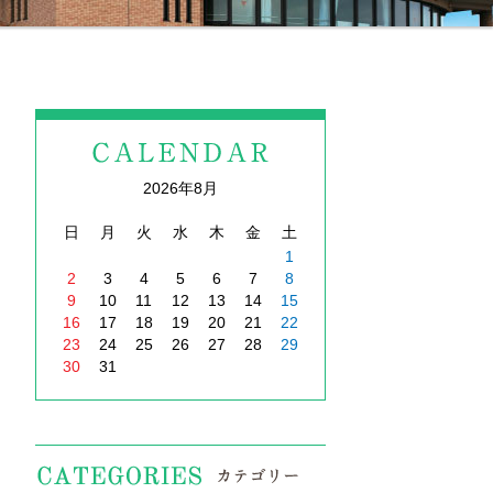
2026年8月
日
月
火
水
木
金
土
1
2
3
4
5
6
7
8
9
10
11
12
13
14
15
16
17
18
19
20
21
22
23
24
25
26
27
28
29
30
31