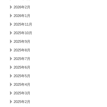
2026年2月
2026年1月
2025年11月
2025年10月
2025年9月
2025年8月
2025年7月
2025年6月
2025年5月
2025年4月
2025年3月
2025年2月