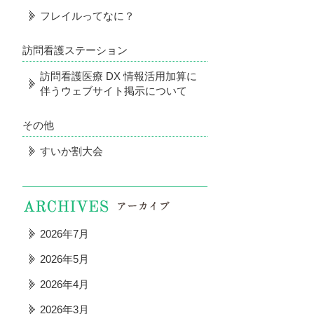
フレイルってなに？
訪問看護ステーション
訪問看護医療 DX 情報活用加算に
伴うウェブサイト掲示について
その他
すいか割大会
2026年7月
2026年5月
2026年4月
2026年3月