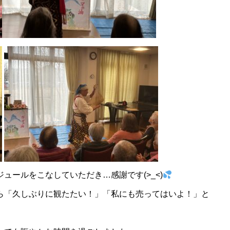
ュールをこなしていただき…感謝です(>_<)
ら「久しぶりに観たたい！」「私にも売ってはいよ！」と