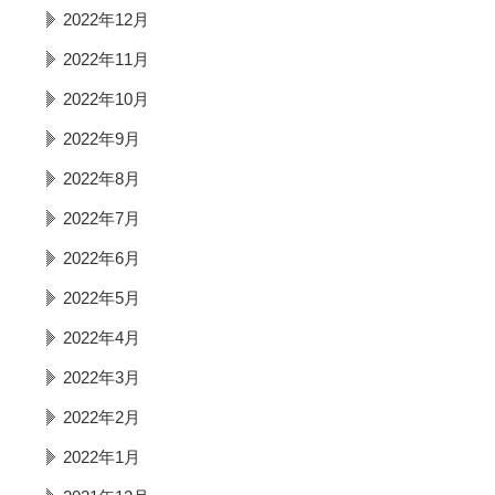
2022年12月
2022年11月
2022年10月
2022年9月
2022年8月
2022年7月
2022年6月
2022年5月
2022年4月
2022年3月
2022年2月
2022年1月