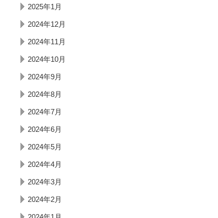
2025年1月
2024年12月
2024年11月
2024年10月
2024年9月
2024年8月
2024年7月
2024年6月
2024年5月
2024年4月
2024年3月
2024年2月
2024年1月