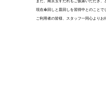
また、南京玉すだれもご披露いただき、
現在傘回しと皿回しを習得中とのことで
ご利用者の皆様、スタッフ一同心よりお待ち